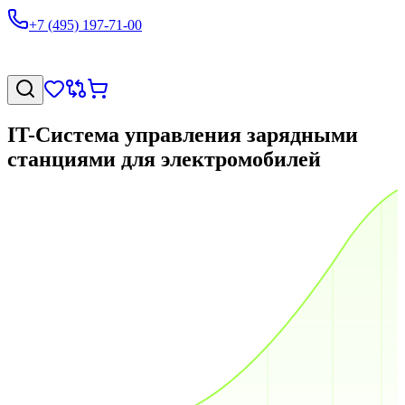
+7 (495) 197-71-00
IT-Система управления зарядными
станциями для электромобилей