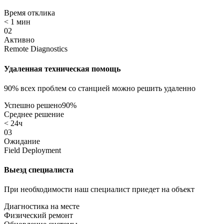
Время отклика
< 1 мин
02
Активно
Remote Diagnostics
Удаленная техническая помощь
90% всех проблем со станцией можно решить удаленно
Успешно решено
90%
Среднее решение
< 24ч
03
Ожидание
Field Deployment
Выезд специалиста
При необходимости наш специалист приедет на объект
Диагностика на месте
Физический ремонт