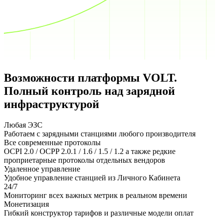
Возможности платформы VOLT.
Полный контроль над зарядной
инфраструктурой
Любая ЭЗС
Работаем с зарядными станциями любого производителя
Все современные протоколы
OCPI 2.0 / OCPP 2.0.1 / 1.6 / 1.5 / 1.2 а также редкие
проприетарные протоколы отдельных вендоров
Удаленное управление
Удобное управление станцией из Личного Кабинета
24/7
Мониторинг всех важных метрик в реальном времени
Монетизация
Гибкий конструктор тарифов и различные модели оплат