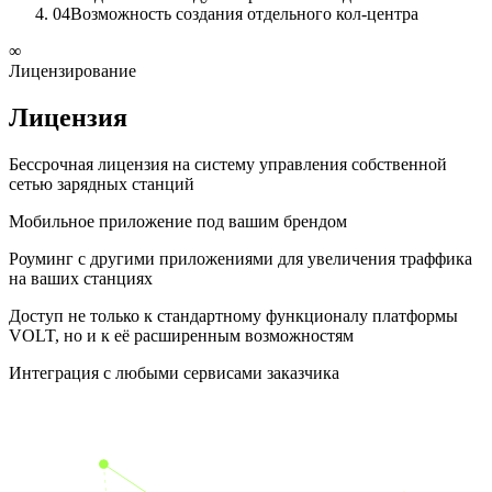
04
Возможность создания отдельного кол-центра
∞
Лицензирование
Лицензия
Бессрочная лицензия на систему управления собственной
сетью зарядных станций
Мобильное приложение под вашим брендом
Роуминг с другими приложениями для увеличения траффика
на ваших станциях
Доступ не только к стандартному функционалу платформы
VOLT, но и к её расширенным возможностям
Интеграция с любыми сервисами заказчика