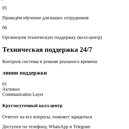
05
Проведём обучение для ваших сотрудников
06
Организуем техническую поддержку (колл-центр)
Техническая поддержка 24/7
Контроль системы в режиме реального времени
линии поддержки
01
Активно
Communication Layer
Круглосуточный колл-центр
Ответит на все вопросы, поможет зарядиться
Доступен по телефону, WhatsApp и Telegram