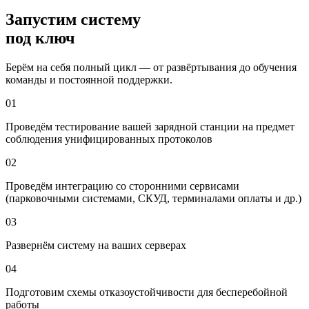
Запустим систему
под ключ
Берём на себя полный цикл — от развёртывания до обучения
команды и постоянной поддержки.
01
Проведём тестирование вашей зарядной станции на предмет
соблюдения унифицированных протоколов
02
Проведём интеграцию со сторонними сервисами
(парковочными системами, СКУД, терминалами оплаты и др.)
03
Развернём систему на ваших серверах
04
Подготовим схемы отказоустойчивости для бесперебойной
работы