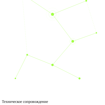
Техническое сопровождение